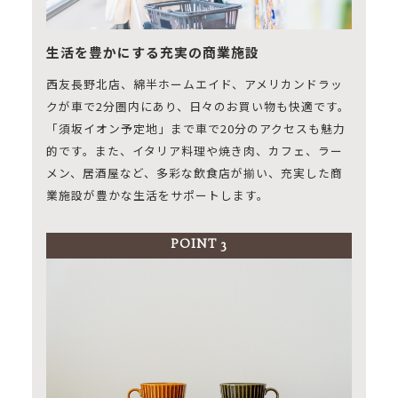
生活を豊かにする充実の商業施設
西友長野北店、綿半ホームエイド、アメリカンドラッ
クが車で2分圏内にあり、日々のお買い物も快適です。
「須坂イオン予定地」まで車で20分のアクセスも魅力
的です。また、イタリア料理や焼き肉、カフェ、ラー
メン、居酒屋など、多彩な飲食店が揃い、充実した商
業施設が豊かな生活をサポートします。
POINT 3