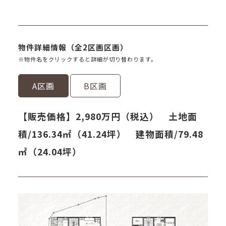
物件詳細情報（全2区画区画）
※物件名をクリックすると詳細が切り替わります。
A区画
B区画
【販売価格】2,980万円（税込） 土地面
積/136.34㎡（41.24坪） 建物面積/79.48
㎡（24.04坪）