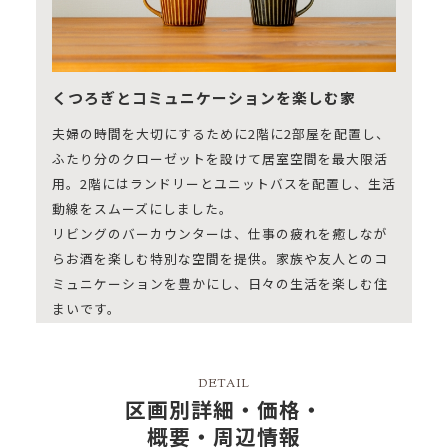
くつろぎとコミュニケーションを楽しむ家
夫婦の時間を大切にするために2階に2部屋を配置し、
ふたり分のクローゼットを設けて居室空間を最大限活
用。2階にはランドリーとユニットバスを配置し、生活
動線をスムーズにしました。
リビングのバーカウンターは、仕事の疲れを癒しなが
らお酒を楽しむ特別な空間を提供。家族や友人とのコ
ミュニケーションを豊かにし、日々の生活を楽しむ住
まいです。
区画別詳細・価格・
概要・周辺情報