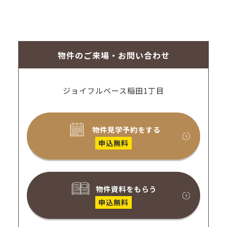
物件のご来場・お問い合わせ
ジョイフルベース稲田1丁目
物件見学予約をする
申込無料
物件資料をもらう
申込無料