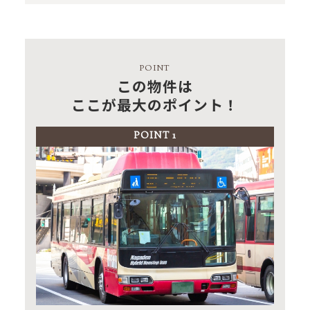
この物件は
ここが最大のポイント！
POINT 1